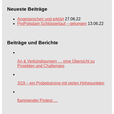
Neueste Beiträge
Angesprochen und erklärt
27.06.22
ProPotsdam Schlösserlauf – gelungen
13.06.22
Beiträge und Berichte
An & Verkündigungen … eine Übersicht zu
Projekten und Challenges
3|19 – ein Probetraining mit vielen Höhepunkten
flammender Protest …