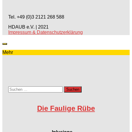
Tel. +49 (0)3 2121 268 588
HDAUB e.V. | 2021
Impressum & Datenschutzerklärung
Mehr
Suchen
nach:
Die Faulige Rübe