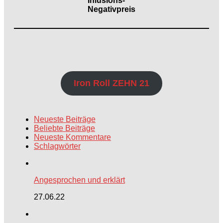
Inlusions-
Negativpreis
Iron Roll ZEHN 21
Neueste Beiträge
Beliebte Beiträge
Neueste Kommentare
Schlagwörter
Angesprochen und erklärt
27.06.22