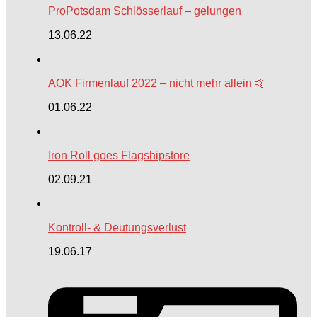
ProPotsdam Schlösserlauf – gelungen
13.06.22
AOK Firmenlauf 2022 – nicht mehr allein 🤙
01.06.22
Iron Roll goes Flagshipstore
02.09.21
Kontroll- & Deutungsverlust
19.06.17