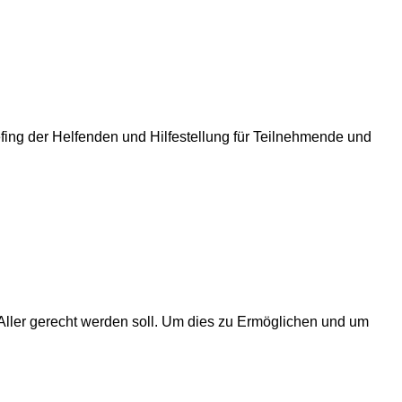
ing der Helfenden und Hilfestellung für Teilnehmende und
Aller gerecht werden soll. Um dies zu Ermöglichen und um