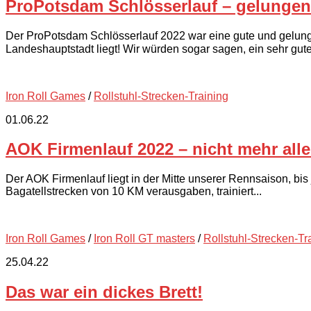
ProPotsdam Schlösserlauf – gelungen
Der ProPotsdam Schlösserlauf 2022 war eine gute und gelungen
Landeshauptstadt liegt! Wir würden sogar sagen, ein sehr gute
Iron Roll Games
/
Rollstuhl-Strecken-Training
01.06.22
AOK Firmenlauf 2022 – nicht mehr alle
Der AOK Firmenlauf liegt in der Mitte unserer Rennsaison, bis j
Bagatellstrecken von 10 KM verausgaben, trainiert...
Iron Roll Games
/
Iron Roll GT masters
/
Rollstuhl-Strecken-Tr
25.04.22
Das war ein dickes Brett!