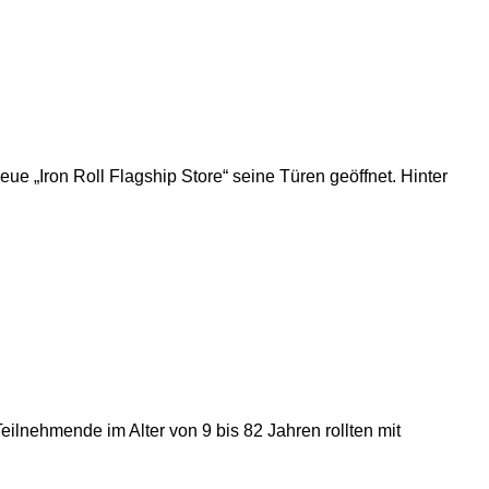
 „Iron Roll Flagship Store“ seine Türen geöffnet. Hinter
eilnehmende im Alter von 9 bis 82 Jahren rollten mit