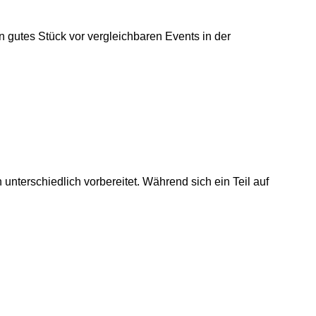
 gutes Stück vor vergleichbaren Events in der
 unterschiedlich vorbereitet. Während sich ein Teil auf