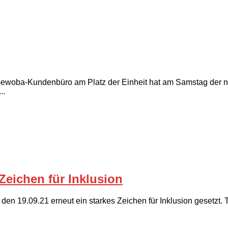
woba-Kundenbüro am Platz der Einheit hat am Samstag der neue
..
 Zeichen für Inklusion
n 19.09.21 erneut ein starkes Zeichen für Inklusion gesetzt. T