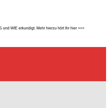
und WIE erkundigt. Mehr hierzu hört Ihr hier >>>