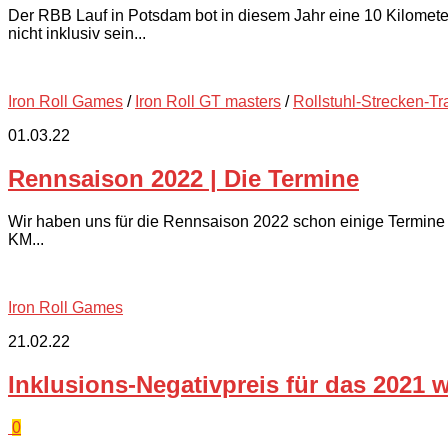
Der RBB Lauf in Potsdam bot in diesem Jahr eine 10 Kilomete
nicht inklusiv sein...
Iron Roll Games
/
Iron Roll GT masters
/
Rollstuhl-Strecken-Tr
01.03.22
Rennsaison 2022 | Die Termine
Wir haben uns für die Rennsaison 2022 schon einige Termine v
KM...
Iron Roll Games
21.02.22
Inklusions-Negativpreis für das 2021 w
0