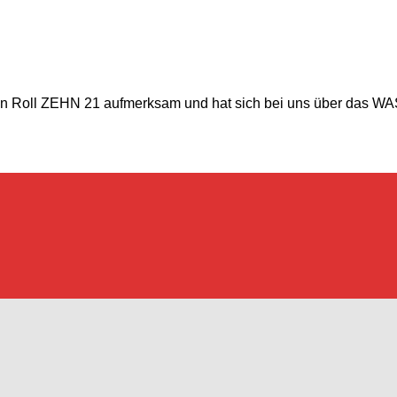
n Roll ZEHN 21 aufmerksam und hat sich bei uns über das WAS 