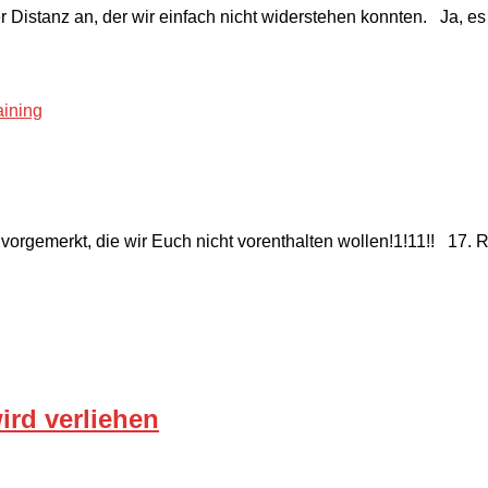
r Distanz an, der wir einfach nicht widerstehen konnten. Ja,
aining
orgemerkt, die wir Euch nicht vorenthalten wollen!1!11!! 17. 
ird verliehen