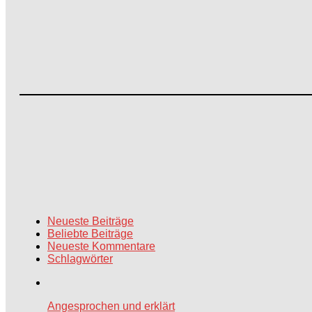
Neueste Beiträge
Beliebte Beiträge
Neueste Kommentare
Schlagwörter
Angesprochen und erklärt