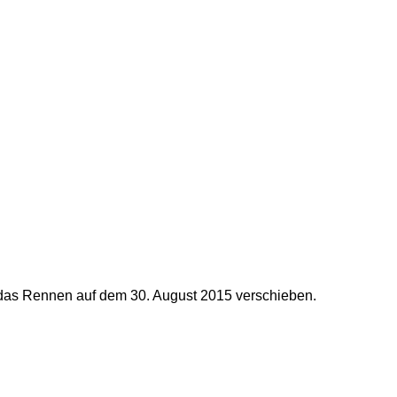
r das Rennen auf dem 30. August 2015 verschieben.