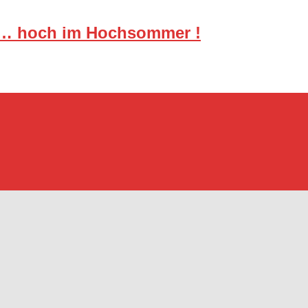
“ … hoch im Hochsommer !