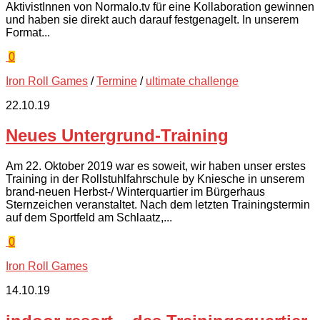
AktivistInnen von Normalo.tv für eine Kollaboration gewinnen
und haben sie direkt auch darauf festgenagelt. In unserem
Format...
0
Iron Roll Games
/
Termine
/
ultimate challenge
22.10.19
Neues Untergrund-Training
Am 22. Oktober 2019 war es soweit, wir haben unser erstes
Training in der Rollstuhlfahrschule by Kniesche in unserem
brand-neuen Herbst-/ Winterquartier im Bürgerhaus
Sternzeichen veranstaltet. Nach dem letzten Trainingstermin
auf dem Sportfeld am Schlaatz,...
0
Iron Roll Games
14.10.19