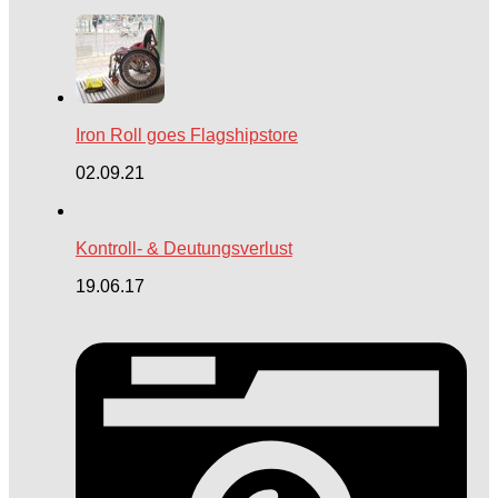
Iron Roll goes Flagshipstore
02.09.21
Kontroll- & Deutungsverlust
19.06.17