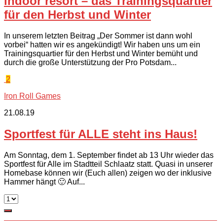
indoor resort – das Trainingsquartier
für den Herbst und Winter
In unserem letzten Beitrag „Der Sommer ist dann wohl
vorbei“ hatten wir es angekündigt! Wir haben uns um ein
Trainingsquartier für den Herbst und Winter bemüht und
durch die große Unterstützung der Pro Potsdam...
2
Iron Roll Games
21.08.19
Sportfest für ALLE steht ins Haus!
Am Sonntag, dem 1. September findet ab 13 Uhr wieder das
Sportfest für Alle im Stadtteil Schlaatz statt. Quasi in unserer
Homebase können wir (Euch allen) zeigen wo der inklusive
Hammer hängt 🙂 Auf...