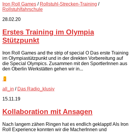
Iron Roll Games
/
Rollstuhl-Strecken-Training
/
Rollstuhlfahrschule
28.02.20
Erstes Training im Olympia
Stützpunkt
Iron Roll Games and the strip of special O Das erste Training
im Olympiastützpunkt und in der direkten Vorbereitung auf
die Special Olympics. Zusammen mit den SportlerInnen aus
den Oberlin Werkstätten gehen wir in...
0
all_in
/
Das Radio_klusiv
15.11.19
Kollaboration mit Ansagen
Nach langem zähen Ringen hat es endlich geklappt! Als Iron
Roll Experience konnten wir die MacherInnen und