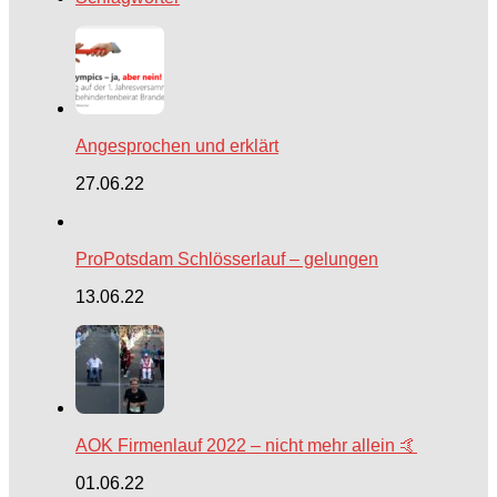
Angesprochen und erklärt
27.06.22
ProPotsdam Schlösserlauf – gelungen
13.06.22
AOK Firmenlauf 2022 – nicht mehr allein 🤙
01.06.22