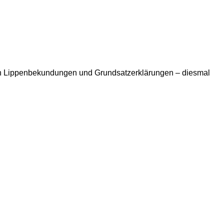
chen Lippenbekundungen und Grundsatzerklärungen – diesmal