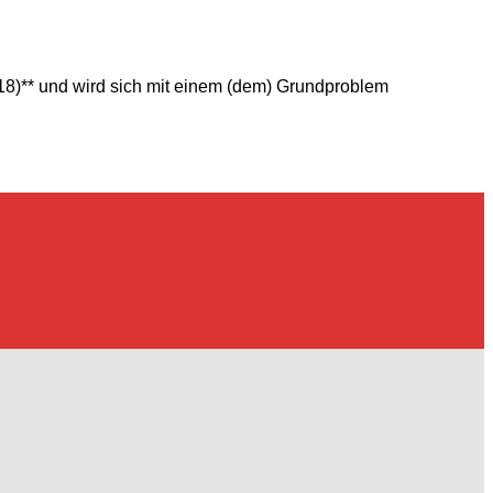
018)** und wird sich mit einem (dem) Grundproblem