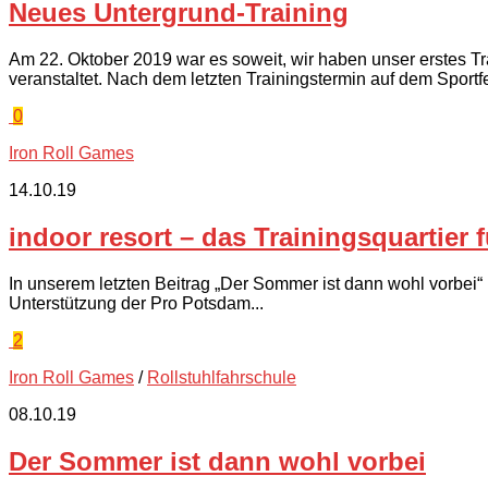
Neues Untergrund-Training
Am 22. Oktober 2019 war es soweit, wir haben unser erstes Tr
veranstaltet. Nach dem letzten Trainingstermin auf dem Sportfe
0
Iron Roll Games
14.10.19
indoor resort – das Trainingsquartier 
In unserem letzten Beitrag „Der Sommer ist dann wohl vorbei“
Unterstützung der Pro Potsdam...
2
Iron Roll Games
/
Rollstuhlfahrschule
08.10.19
Der Sommer ist dann wohl vorbei