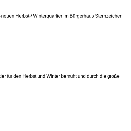
d-neuen Herbst-/ Winterquartier im Bürgerhaus Sternzeichen
tier für den Herbst und Winter bemüht und durch die große