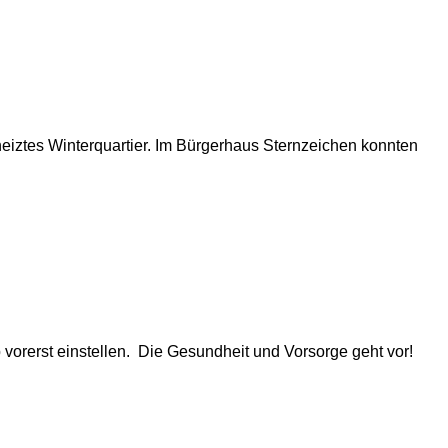
heiztes Winterquartier. Im Bürgerhaus Sternzeichen konnten
 vorerst einstellen. Die Gesundheit und Vorsorge geht vor!