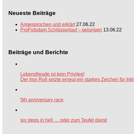
Neueste Beiträge
Angesprochen und erklärt
27.06.22
ProPotsdam Schlösserlauf – gelungen
13.06.22
Beiträge und Berichte
Lebensfreude ist kein Privileg!
Der Iron Roll setzte erneut ein starkes Zeichen für Ink
5th anniversary race
six steps in hell … oder zum Teufel damit