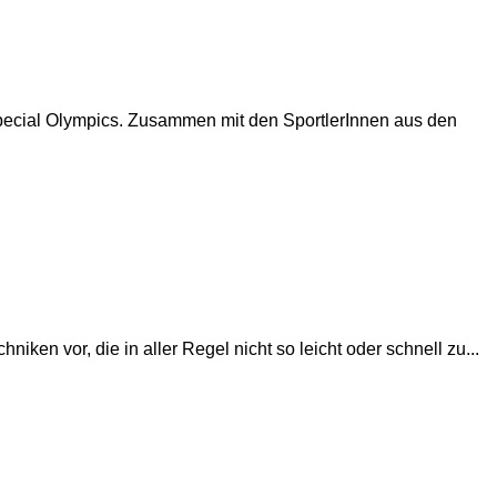
e Special Olympics. Zusammen mit den SportlerInnen aus den
 vor, die in aller Regel nicht so leicht oder schnell zu...