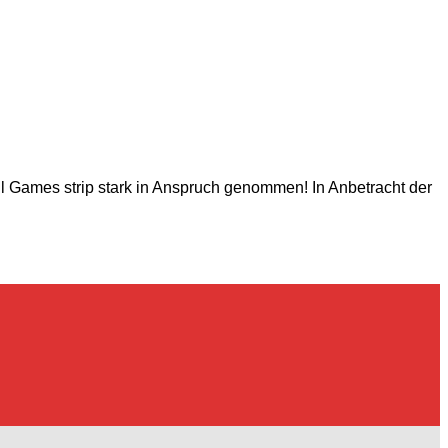
ll Games strip stark in Anspruch genommen! In Anbetracht der