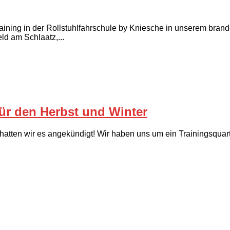
aining in der Rollstuhlfahrschule by Kniesche in unserem bran
ld am Schlaatz,...
für den Herbst und Winter
 hatten wir es angekündigt! Wir haben uns um ein Trainingsquar