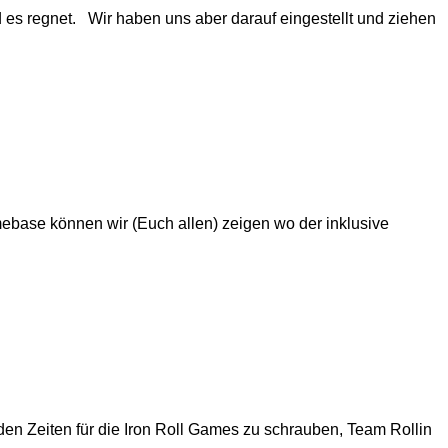
d es regnet. Wir haben uns aber darauf eingestellt und ziehen
omebase können wir (Euch allen) zeigen wo der inklusive
 den Zeiten für die Iron Roll Games zu schrauben, Team Rollin