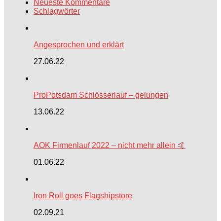
Neueste Kommentare
Schlagwörter
Angesprochen und erklärt
27.06.22
ProPotsdam Schlösserlauf – gelungen
13.06.22
AOK Firmenlauf 2022 – nicht mehr allein 🤙
01.06.22
Iron Roll goes Flagshipstore
02.09.21