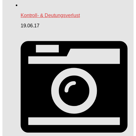
Kontroll- & Deutungsverlust
19.06.17