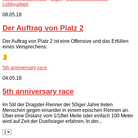
Lobbyarbeit
08.05.18
Der Auftrag von Platz 2
Der Auftrag von Platz 2 ist eine Offensive und das Erfüllen
eines Versprechens:
3
5th anniversary race
04.05.18
5th anniversary race
Im Stil der Dragster-Renner der 50iger Jahre treten
Menschen gegen einander in einem epischen Rennen an.
Über eine Distanz vom 1/18tel Meile oder einfach 100 Meter
wird auf Zeit der Duellsieger erfahren. In der...