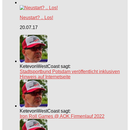
Neustart? .. Los!
20.07.17
KetevonWestCoast sagt:
Stadtsportbund Potsdam veröffentlicht inklusiven
Hinweis auf Internetseite
KetevonWestCoast sagt:
Iron Roll Games @ AOK Firmenlauf 2022