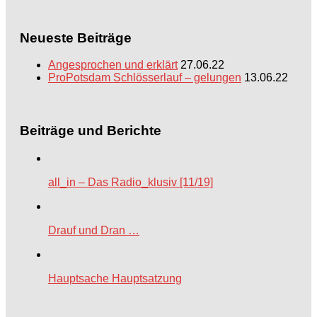
Neueste Beiträge
Angesprochen und erklärt
27.06.22
ProPotsdam Schlösserlauf – gelungen
13.06.22
Beiträge und Berichte
all_in – Das Radio_klusiv [11/19]
Drauf und Dran …
Hauptsache Hauptsatzung