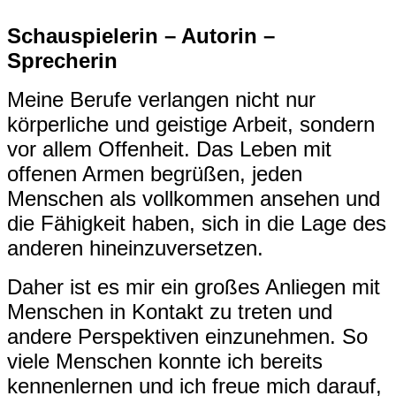
Schauspielerin – Autorin –
Sprecherin
Meine Berufe verlangen nicht nur
körperliche und geistige Arbeit, sondern
vor allem Offenheit. Das Leben mit
offenen Armen begrüßen, jeden
Menschen als vollkommen ansehen und
die Fähigkeit haben, sich in die Lage des
anderen hineinzuversetzen.
Daher ist es mir ein großes Anliegen mit
Menschen in Kontakt zu treten und
andere Perspektiven einzunehmen. So
viele Menschen konnte ich bereits
kennenlernen und ich freue mich darauf,