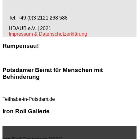
Tel. +49 (0)3 2121 268 588
HDAUB e.V. | 2021
Impressum & Datenschutzerklärung
Rampensau!
Potsdamer Beirat für Menschen mit
Behinderung
Teilhabe-in-Potsdam.de
Iron Roll Gallerie