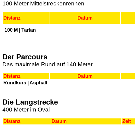
100 Meter Mittelstreckenrennen
Distanz
Datum
100 M | Tartan
Der Parcours
Das maximale Rund auf 140 Meter
Distanz
Datum
Rundkurs | Asphalt
Die Langstrecke
400 Meter im Oval
Distanz
Datum
Zeit