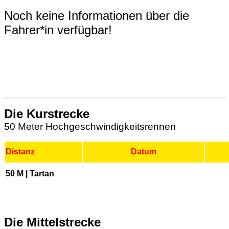
Noch keine Informationen über die
Fahrer*in verfügbar!
Die Kurstrecke
50 Meter Hochgeschwindigkeitsrennen
Distanz
Datum
50 M | Tartan
Die Mittelstrecke