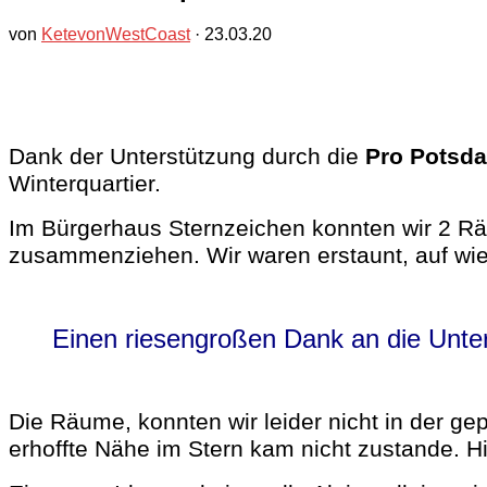
von
KetevonWestCoast
·
23.03.20
Dank der Unterstützung durch die
Pro Potsd
Winterquartier.
Im Bürgerhaus Sternzeichen konnten wir 2 
zusammenziehen.
Wir waren erstaunt, auf wie
Einen riesengroßen Dank an die Unters
Die Räume, konnten wir leider nicht in der g
erhoffte Nähe im Stern kam nicht zustande. Hi