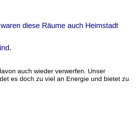
, waren diese Räume auch Heimstadt
ind.
davon auch wieder verwerfen. Unser
indet es doch zu viel an Energie und bietet zu