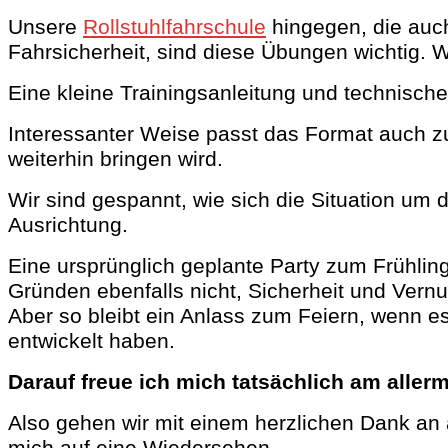
Unsere
Rollstuhlfahrschule
hingegen, die auch
Fahrsicherheit, sind diese Übungen wichtig
Eine kleine Trainingsanleitung und technische 
Interessanter Weise passt das Format auch 
weiterhin bringen wird.
Wir sind gespannt, wie sich die Situation um d
Ausrichtung.
Eine ursprünglich geplante Party zum Frühl
Gründen ebenfalls nicht, Sicherheit und Vernu
Aber so bleibt ein Anlass zum Feiern, wenn 
entwickelt haben.
Darauf freue ich mich tatsächlich am allerm
Also gehen wir mit einem herzlichen Dank an
mich auf eine Wiedersehen.