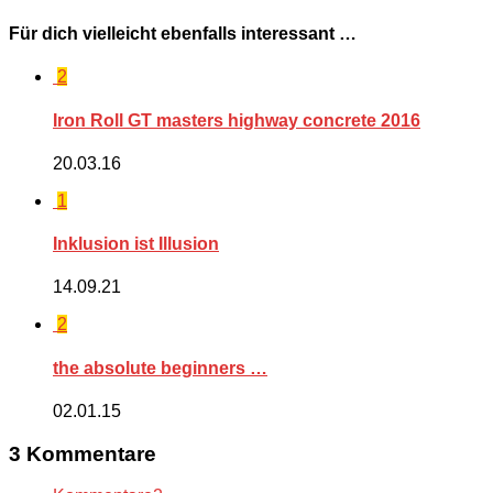
Für dich vielleicht ebenfalls interessant …
2
Iron Roll GT masters highway concrete 2016
20.03.16
1
Inklusion ist Illusion
14.09.21
2
the absolute beginners …
02.01.15
3 Kommentare