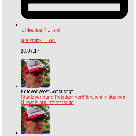
Neustart? .. Los!
20.07.17
KetevonWestCoast sagt:
Stadtsportbund Potsdam veröffentlicht inklusiven
Hinweis auf Internetseite