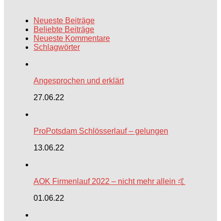
Neueste Beiträge
Beliebte Beiträge
Neueste Kommentare
Schlagwörter
Angesprochen und erklärt
27.06.22
ProPotsdam Schlösserlauf – gelungen
13.06.22
AOK Firmenlauf 2022 – nicht mehr allein 🤙
01.06.22