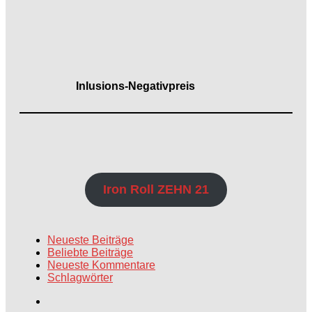
Inlusions-Negativpreis
Iron Roll ZEHN 21
Neueste Beiträge
Beliebte Beiträge
Neueste Kommentare
Schlagwörter