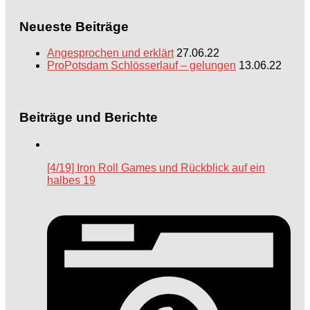
Neueste Beiträge
Angesprochen und erklärt
27.06.22
ProPotsdam Schlösserlauf – gelungen
13.06.22
Beiträge und Berichte
[4/19] Iron Roll Games und Rückblick auf ein
halbes 19