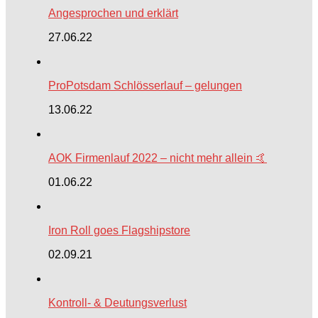
Angesprochen und erklärt
27.06.22
ProPotsdam Schlösserlauf – gelungen
13.06.22
AOK Firmenlauf 2022 – nicht mehr allein 🤙
01.06.22
Iron Roll goes Flagshipstore
02.09.21
Kontroll- & Deutungsverlust