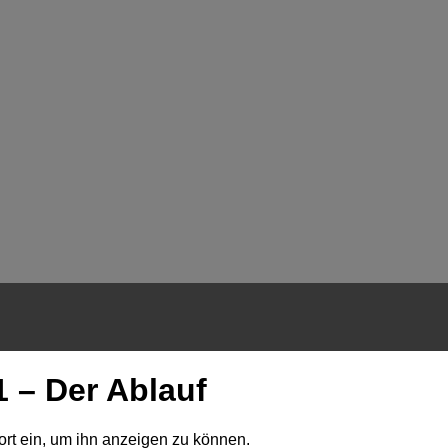
1 – Der Ablauf
wort ein, um ihn anzeigen zu können.