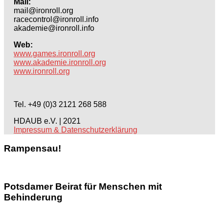
Mail:
mail@ironroll.org
racecontrol@ironroll.info
akademie@ironroll.info
Web:
www.games.ironroll.org
www.akademie.ironroll.org
www.ironroll.org
Tel. +49 (0)3 2121 268 588
HDAUB e.V. | 2021
Impressum & Datenschutzerklärung
Rampensau!
Potsdamer Beirat für Menschen mit
Behinderung