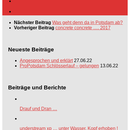
Nächster Beitrag
Was geht denn da in Potsdam ab?
Vorheriger Beitrag
concrete concrete …. 2017
Neueste Beiträge
Angesprochen und erklärt
27.06.22
ProPotsdam Schlösserlauf – gelungen
13.06.22
Beiträge und Berichte
Drauf und Dran …
understream xp … unter Wasser, Kopf erhoben !