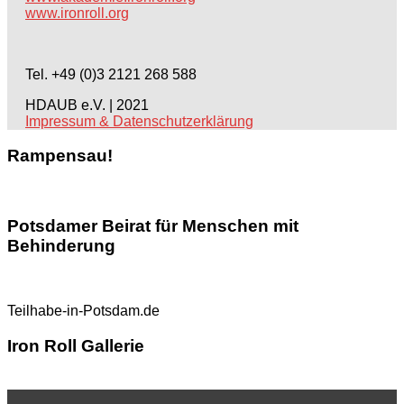
www.ironroll.org
Tel. +49 (0)3 2121 268 588
HDAUB e.V. | 2021
Impressum & Datenschutzerklärung
Rampensau!
Potsdamer Beirat für Menschen mit
Behinderung
Teilhabe-in-Potsdam.de
Iron Roll Gallerie