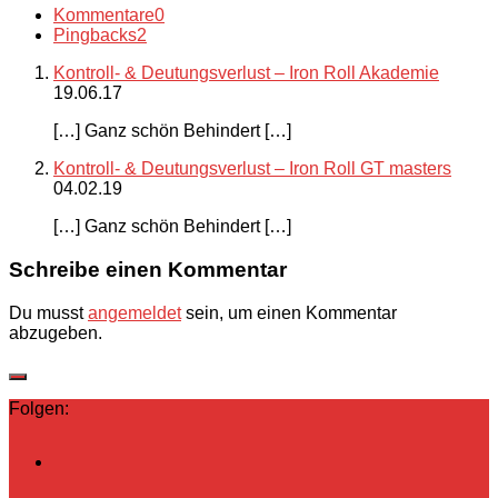
Kommentare
0
Pingbacks
2
Kontroll- & Deutungsverlust – Iron Roll Akademie
19.06.17
[…] Ganz schön Behindert […]
Kontroll- & Deutungsverlust – Iron Roll GT masters
04.02.19
[…] Ganz schön Behindert […]
Schreibe einen Kommentar
Du musst
angemeldet
sein, um einen Kommentar
abzugeben.
Folgen: