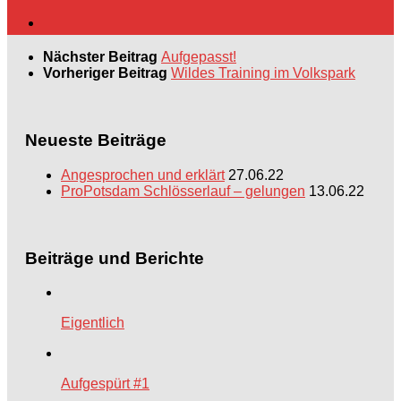
Nächster Beitrag
Aufgepasst!
Vorheriger Beitrag
Wildes Training im Volkspark
Neueste Beiträge
Angesprochen und erklärt
27.06.22
ProPotsdam Schlösserlauf – gelungen
13.06.22
Beiträge und Berichte
Eigentlich
Aufgespürt #1